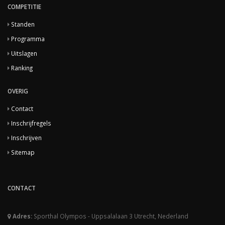
COMPETITIE
Standen
Programma
Uitslagen
Ranking
OVERIG
Contact
Inschrijfregels
Inschrijven
Sitemap
CONTACT
Adres:
Sporthal Olympos - Uppsalalaan 3 Utrecht, Nederland