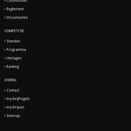
Commissies
Reglement
Documenten
COMPETITIE
Standen
Programma
Uitslagen
Ranking
OVERIG
Contact
Inschrijfregels
Inschrijven
Sitemap