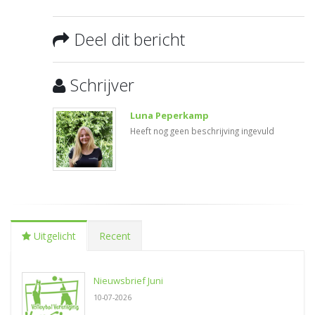
Deel dit bericht
Schrijver
Luna Peperkamp
Heeft nog geen beschrijving ingevuld
Uitgelicht
Recent
Nieuwsbrief Juni
10-07-2026