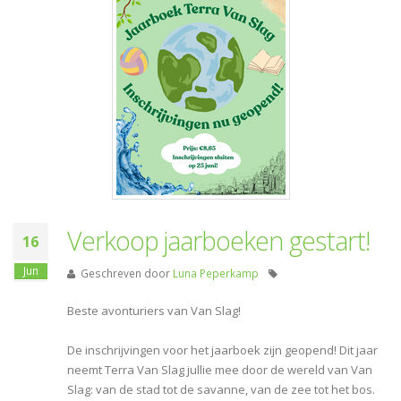
Verkoop jaarboeken gestart!
16
Jun
Geschreven door
Luna Peperkamp
Beste avonturiers van Van Slag!
De inschrijvingen voor het jaarboek zijn geopend! Dit jaar
neemt Terra Van Slag jullie mee door de wereld van Van
Slag: van de stad tot de savanne, van de zee tot het bos.