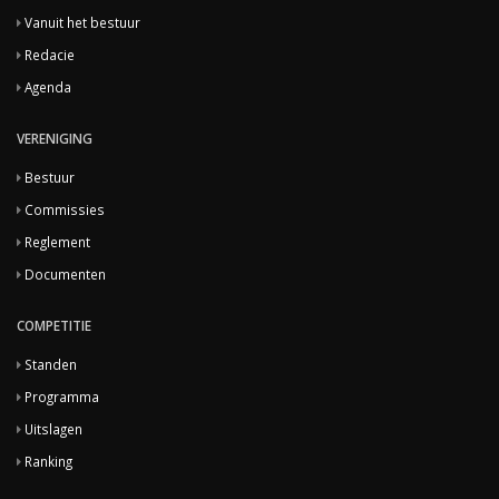
Vanuit het bestuur
Redacie
Agenda
VERENIGING
Bestuur
Commissies
Reglement
Documenten
COMPETITIE
Standen
Programma
Uitslagen
Ranking