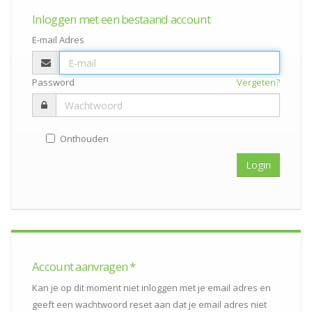
Inloggen met een bestaand account
E-mail Adres
Password
Vergeten?
Onthouden
Account aanvragen *
Kan je op dit moment niet inloggen met je email adres en
geeft een wachtwoord reset aan dat je email adres niet