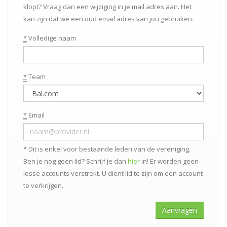
klopt? Vraag dan een wijziging in je mail adres aan. Het
kan zijn dat we een oud email adres van jou gebruiken.
*
Volledige naam
*
Team
*
Email
* Dit is enkel voor bestaande leden van de vereniging.
Ben je nog geen lid? Schrijf je dan
hier
in! Er worden geen
losse accounts verstrekt. U dient lid te zijn om een account
te verkrijgen.