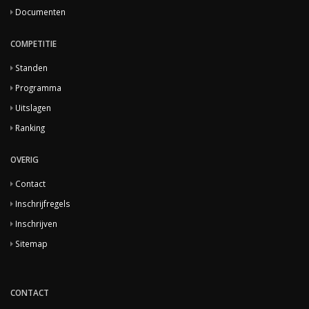
Documenten
COMPETITIE
Standen
Programma
Uitslagen
Ranking
OVERIG
Contact
Inschrijfregels
Inschrijven
Sitemap
CONTACT