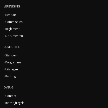
VERENIGING
Bestuur
Commissies
Reglement
Documenten
COMPETITIE
Standen
Programma
Uitslagen
Ranking
OVERIG
Contact
Inschrijfregels