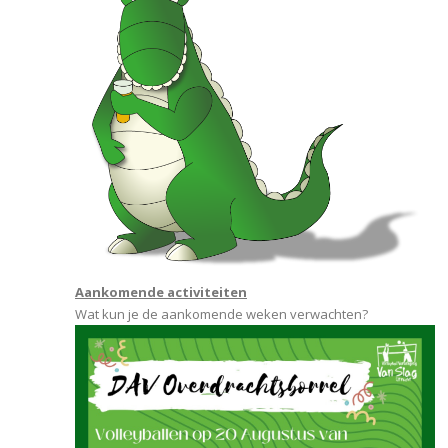
Aankomende activiteiten
Wat kun je de aankomende weken verwachten?