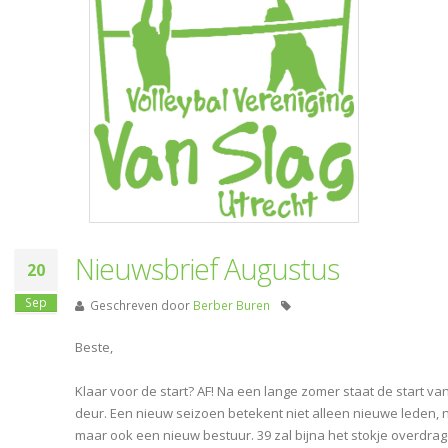
Nieuwsbrief Augustus
20
Sep
Geschreven door
Berber Buren
Beste,
Klaar voor de start? AF! Na een lange zomer staat de start v
deur. Een nieuw seizoen betekent niet alleen nieuwe leden,
maar ook een nieuw bestuur. 39 zal bijna het stokje overdrag