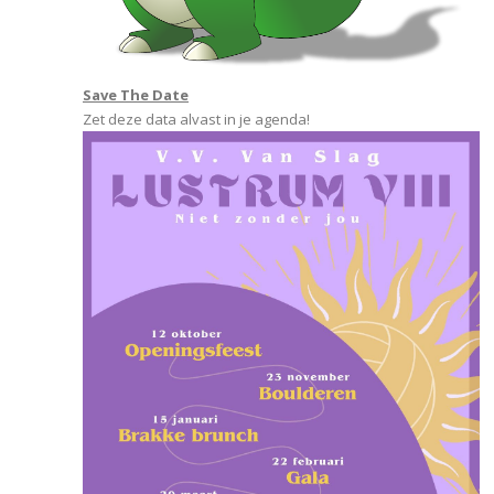
Save The Date
Zet deze data alvast in je agenda!