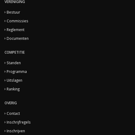
VERENIGING
Bestuur
Commissies
Reglement
Documenten
COMPETITIE
Standen
Programma
Uitslagen
Ranking
OVERIG
Contact
Inschrijfregels
Inschrijven