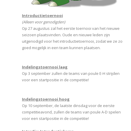
Introductietoernooi
(Alleen voor genodigden)
Op 27 augustus zal het eerste toernooi van het nieuwe
seizoen plaatsvinden. Oude en nieuwe leden zijn
uitgenodigd voor het introductietoernooi, zodat we ze zo
goed mogelijk in een team kunnen plaatsen.
Indelingstoernooi laag
Op 3 september zullen de teams van poule E-H strijden
voor een startpositie in de competitie!
Indelingstoernooi hoog
Op 10 september, de laatste dinsdag voor de eerste
competitieavond, zullen de teams van poule A-D spelen
voor een startpositie in de competitie!