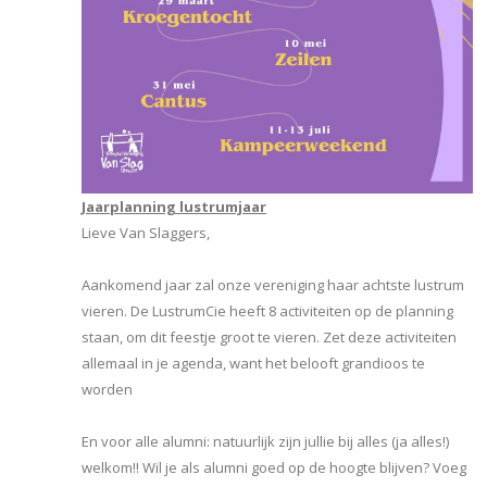
Jaarplanning lustrumjaar
Lieve Van Slaggers,
Aankomend jaar zal onze vereniging haar achtste lustrum
vieren. De LustrumCie heeft 8 activiteiten op de planning
staan, om dit feestje groot te vieren. Zet deze activiteiten
allemaal in je agenda, want het belooft grandioos te
worden
En voor alle alumni: natuurlijk zijn jullie bij alles (ja alles!)
welkom!! Wil je als alumni goed op de hoogte blijven? Voeg