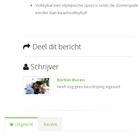
Volleybal een olympische sport is sinds de Zomerspelen 
eerder dan beachvolleybal!
Deel dit bericht
Schrijver
Berber Buren
Heeft nog geen beschrijving ingevuld
Uitgelicht
Recent