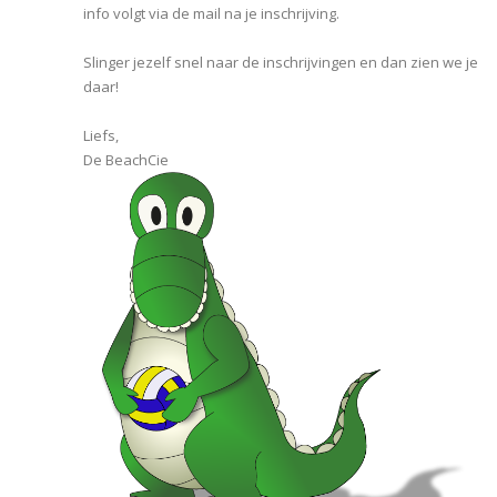
info volgt via de mail na je inschrijving.
Slinger jezelf snel naar de inschrijvingen en dan zien we je
daar!
Liefs,
De BeachCie