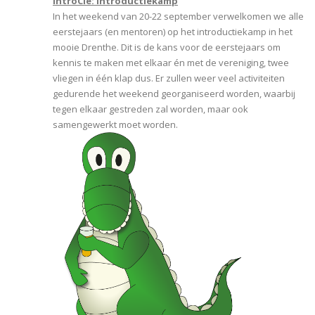
IntroCie: Introductiekamp
In het weekend van 20-22 september verwelkomen we alle
eerstejaars (en mentoren) op het introductiekamp in het
mooie Drenthe. Dit is de kans voor de eerstejaars om
kennis te maken met elkaar én met de vereniging, twee
vliegen in één klap dus. Er zullen weer veel activiteiten
gedurende het weekend georganiseerd worden, waarbij
tegen elkaar gestreden zal worden, maar ook
samengewerkt moet worden.