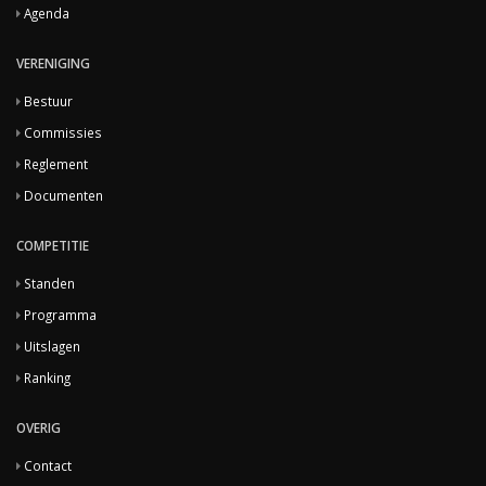
Agenda
VERENIGING
Bestuur
Commissies
Reglement
Documenten
COMPETITIE
Standen
Programma
Uitslagen
Ranking
OVERIG
Contact