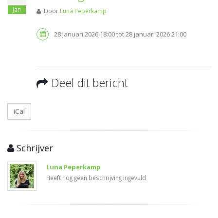
Jan
Door
Luna Peperkamp
28 januari 2026 18:00 tot 28 januari 2026 21:00
Deel dit bericht
iCal
Schrijver
Luna Peperkamp
Heeft nog geen beschrijving ingevuld