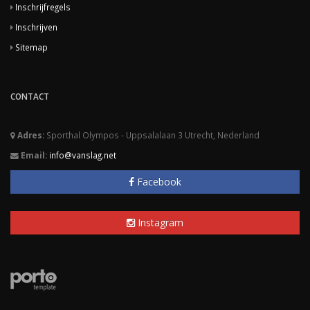
Inschrijfregels
Inschrijven
Sitemap
CONTACT
Adres:
Sporthal Olympos - Uppsalalaan 3 Utrecht, Nederland
Email:
info@vanslag.net
Facebook
Instagram