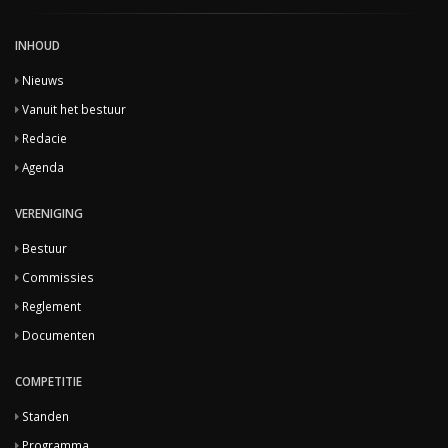
INHOUD
Nieuws
Vanuit het bestuur
Redacie
Agenda
VERENIGING
Bestuur
Commissies
Reglement
Documenten
COMPETITIE
Standen
Programma