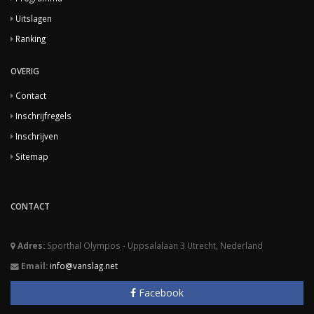
Uitslagen
Ranking
OVERIG
Contact
Inschrijfregels
Inschrijven
Sitemap
CONTACT
Adres:
Sporthal Olympos - Uppsalalaan 3 Utrecht, Nederland
Email:
info@vanslag.net
Facebook