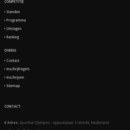
COMPETITIE
Standen
Programma
Uitslagen
Ranking
OVERIG
Contact
Inschrijfregels
Inschrijven
Sitemap
CONTACT
Adres:
Sporthal Olympos - Uppsalalaan 3 Utrecht, Nederland