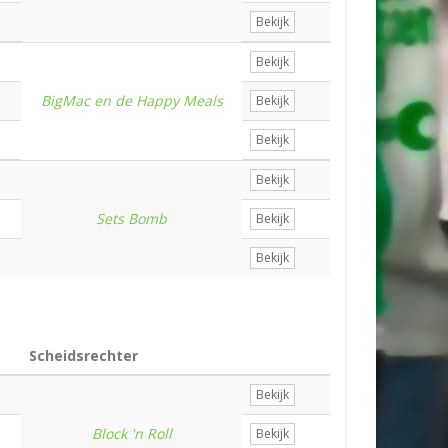
Bekijk
Bekijk
BigMac en de Happy Meals
Bekijk
Bekijk
Bekijk
Sets Bomb
Bekijk
Bekijk
Scheidsrechter
Bekijk
Block 'n Roll
Bekijk