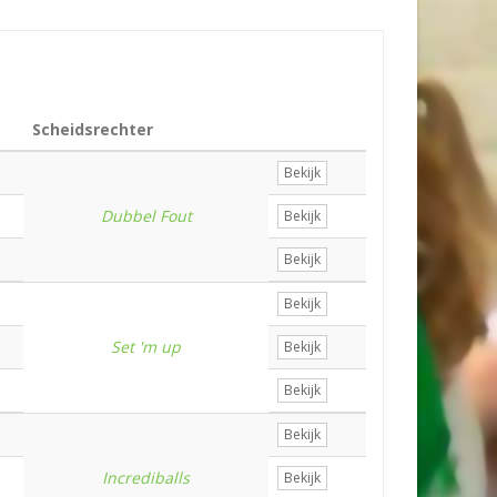
Scheidsrechter
Bekijk
Dubbel Fout
Bekijk
Bekijk
Bekijk
Set 'm up
Bekijk
Bekijk
Bekijk
Incrediballs
Bekijk